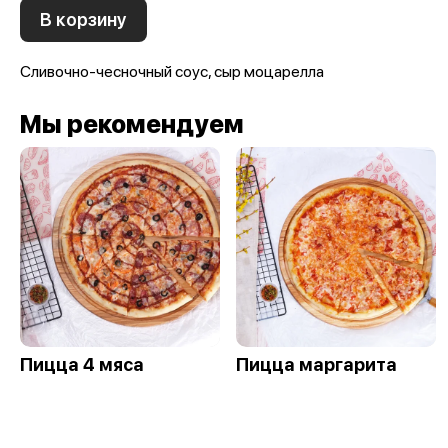
В корзину
Сливочно-чесночный соус, сыр моцарелла
Мы рекомендуем
Пицца 4 мяса
Пицца маргарита